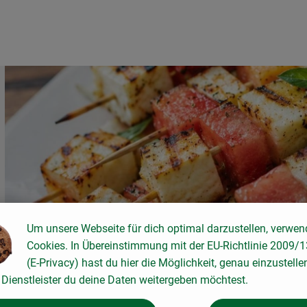
Um unsere Webseite für dich optimal darzustellen, verwen
Cookies. In Übereinstimmung mit der EU-Richtlinie 2009/
(E-Privacy) hast du hier die Möglichkeit, genau einzustelle
Dienstleister du deine Daten weitergeben möchtest.