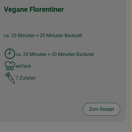
Vegane Florentiner
ca. 20 Minuten + 20 Minuten Backzeit
ca. 20 Minuten + 20 Minuten Backzeit
Zubreitungszeit:
einfach
Schwierigkeit:
7 Zutaten
Zum Rezept