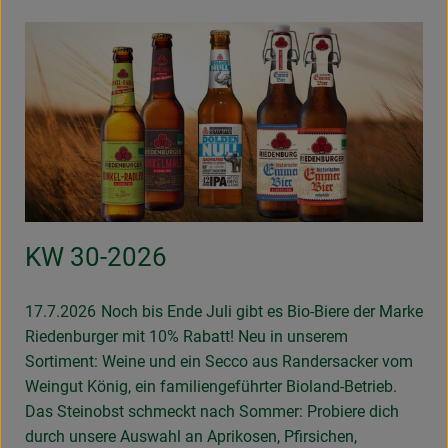
KW 30-2026
17.7.2026
Noch bis Ende Juli gibt es Bio-Biere der Marke
Riedenburger mit 10% Rabatt! Neu in unserem
Sortiment: Weine und ein Secco aus Randersacker vom
Weingut König, ein familiengeführter Bioland-Betrieb.
Das Steinobst schmeckt nach Sommer: Probiere dich
durch unsere Auswahl an Aprikosen, Pfirsichen,