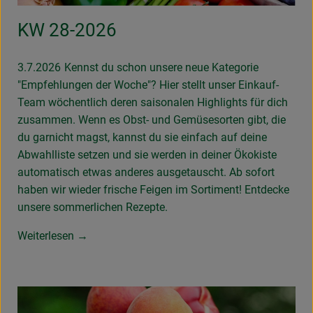
KW 28-2026
3.7.2026
Kennst du schon unsere neue Kategorie
"Empfehlungen der Woche"? Hier stellt unser Einkauf-
Team wöchentlich deren saisonalen Highlights für dich
zusammen. Wenn es Obst- und Gemüsesorten gibt, die
du garnicht magst, kannst du sie einfach auf deine
Abwahlliste setzen und sie werden in deiner Ökokiste
automatisch etwas anderes ausgetauscht. Ab sofort
haben wir wieder frische Feigen im Sortiment! Entdecke
unsere sommerlichen Rezepte.
Weiterlesen →