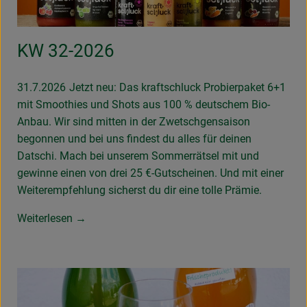
KW 32-2026
31.7.2026
Jetzt neu: Das kraftschluck Probierpaket 6+1
mit Smoothies und Shots aus 100 % deutschem Bio-
Anbau. Wir sind mitten in der Zwetschgensaison
begonnen und bei uns findest du alles für deinen
Datschi. Mach bei unserem Sommerrätsel mit und
gewinne einen von drei 25 €-Gutscheinen. Und mit einer
Weiterempfehlung sicherst du dir eine tolle Prämie.
Weiterlesen →