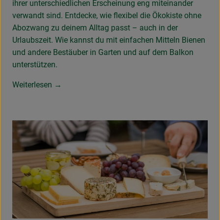
ihrer unterschiedlichen Erscheinung eng miteinander
verwandt sind. Entdecke, wie flexibel die Ökokiste ohne
Abozwang zu deinem Alltag passt – auch in der
Urlaubszeit. Wie kannst du mit einfachen Mitteln Bienen
und andere Bestäuber in Garten und auf dem Balkon
unterstützen.
Weiterlesen →