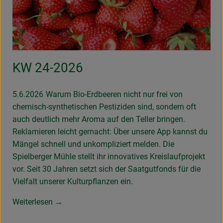
KW 24-2026
5.6.2026
Warum Bio-Erdbeeren nicht nur frei von
chemisch-synthetischen Pestiziden sind, sondern oft
auch deutlich mehr Aroma auf den Teller bringen.
Reklamieren leicht gemacht: Über unsere App kannst du
Mängel schnell und unkompliziert melden. Die
Spielberger Mühle stellt ihr innovatives Kreislaufprojekt
vor. Seit 30 Jahren setzt sich der Saatgutfonds für die
Vielfalt unserer Kulturpflanzen ein.
Weiterlesen →