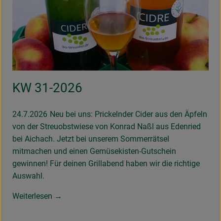
KW 31-2026
24.7.2026
Neu bei uns: Prickelnder Cider aus den Äpfeln
von der Streuobstwiese von Konrad Naßl aus Edenried
bei Aichach. Jetzt bei unserem Sommerrätsel
mitmachen und einen Gemüsekisten-Gutschein
gewinnen! Für deinen Grillabend haben wir die richtige
Auswahl.
Weiterlesen →