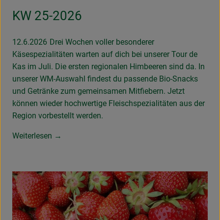
KW 25-2026
12.6.2026
Drei Wochen voller besonderer
Käsespezialitäten warten auf dich bei unserer Tour de
Kas im Juli. Die ersten regionalen Himbeeren sind da. In
unserer WM-Auswahl findest du passende Bio-Snacks
und Getränke zum gemeinsamen Mitfiebern. Jetzt
können wieder hochwertige Fleischspezialitäten aus der
Region vorbestellt werden.
Weiterlesen →