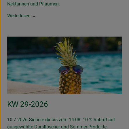
Nektarinen und Pflaumen.
Weiterlesen →
KW 29-2026
10.7.2026
Sichere dir bis zum 14.08. 10 % Rabatt auf
ausgewählte Durstlöscher und Sommer-Produkte.