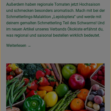
Außerdem haben regionale Tomaten jetzt Hochsaison
und schmecken besonders aromatisch. Mach mit bei der
Schmetterlings-Malaktion „Lepidoptera“ und werde mit
deinem gemalten Schmetterling Teil des Schwarms! Und
im neuen Artikel unseres Verbands Ökokiste erfährst du,
was regional und saisonal bestellen wirklich bedeutet.
Weiterlesen →