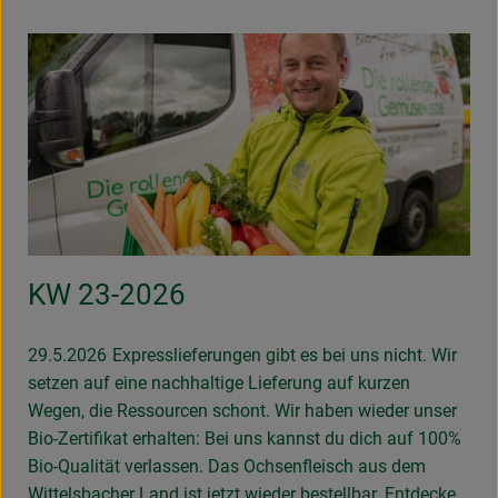
KW 23-2026
29.5.2026
Expresslieferungen gibt es bei uns nicht. Wir
setzen auf eine nachhaltige Lieferung auf kurzen
Wegen, die Ressourcen schont. Wir haben wieder unser
Bio-Zertifikat erhalten: Bei uns kannst du dich auf 100%
Bio-Qualität verlassen. Das Ochsenfleisch aus dem
Wittelsbacher Land ist jetzt wieder bestellbar. Entdecke