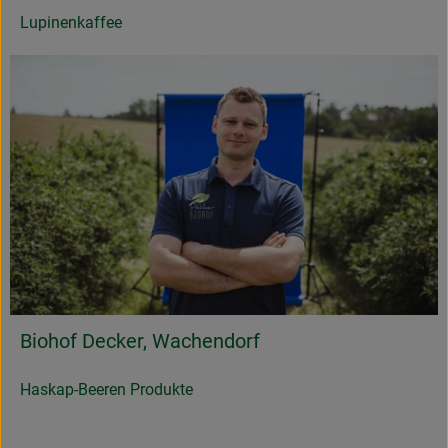
Lupinenkaffee
Biohof Decker, Wachendorf
Haskap-Beeren Produkte