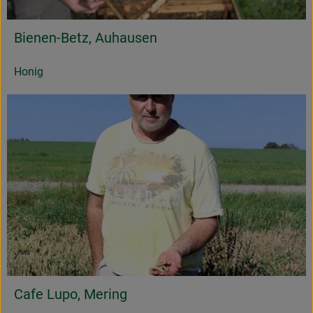
Bienen-Betz, Auhausen
Honig
Cafe Lupo, Mering