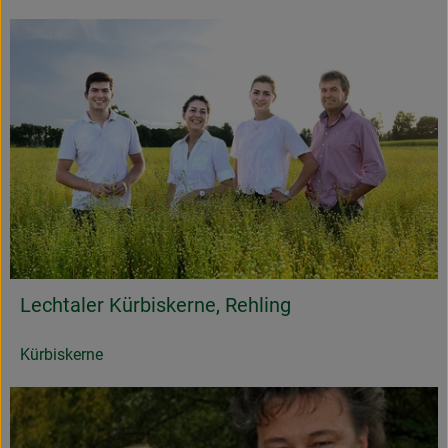
Lechtaler Kürbiskerne, Rehling
Kürbiskerne