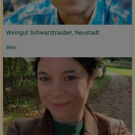
Weingut Schwarztrauber, Neustadt
Wein