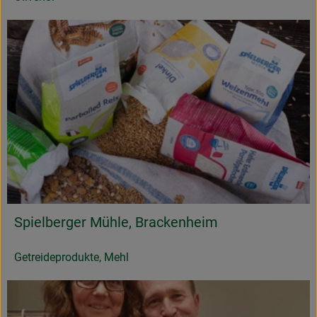
Spielberger Mühle, Brackenheim
Getreideprodukte, Mehl