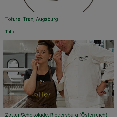
Tofurei Tran, Augsburg
Tofu
Zotter Schokolade, Riegersburg (Österreich)