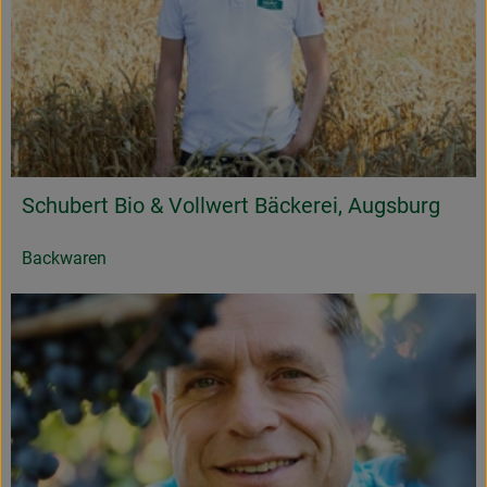
Schubert Bio & Vollwert Bäckerei, Augsburg
Backwaren