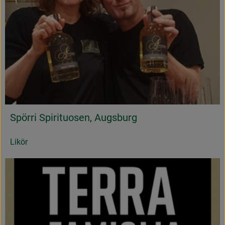
Spörri Spirituosen, Augsburg
Likör