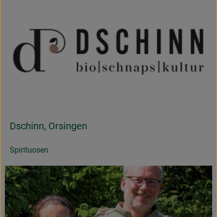
Dschinn, Orsingen
Spirituosen