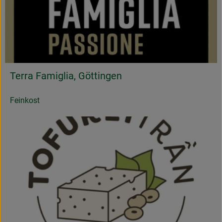
Terra Famiglia, Göttingen
Feinkost