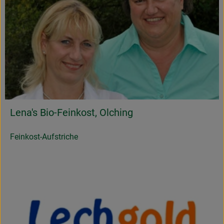
Lena's Bio-Feinkost, Olching
Feinkost-Aufstriche