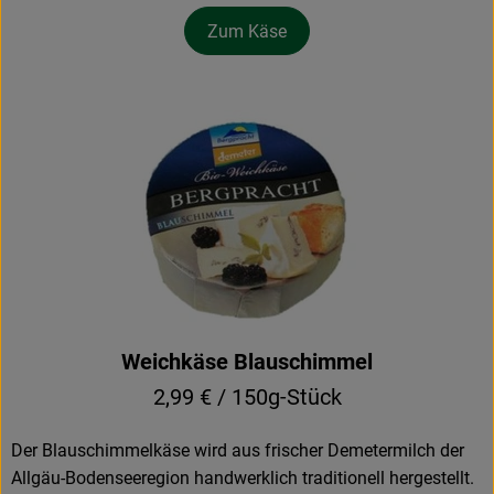
Zum Käse
Weichkäse Blauschimmel
2,99 € / 150g-Stück
Der Blauschimmelkäse wird aus frischer Demetermilch der
Allgäu-Bodenseeregion handwerklich traditionell hergestellt.