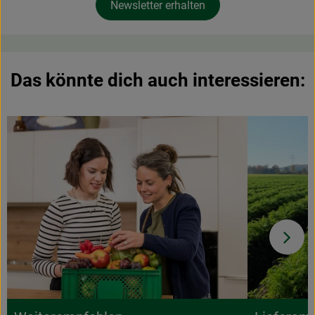
Newsletter erhalten
Das könnte dich auch interessieren: