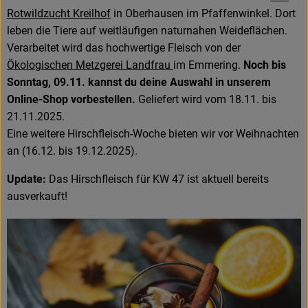
Rotwildzucht Kreilhof
in Oberhausen im Pfaffenwinkel. Dort
leben die Tiere auf weitläufigen naturnahen Weideflächen.
Verarbeitet wird das hochwertige Fleisch von der
Ökologischen Metzgerei Landfrau
im Emmering.
Noch bis
Sonntag, 09.11. kannst du deine Auswahl in unserem
Online-Shop vorbestellen.
Geliefert wird vom 18.11. bis
21.11.2025.
Eine weitere Hirschfleisch-Woche bieten wir vor Weihnachten
an (16.12. bis 19.12.2025).
Update:
Das Hirschfleisch für KW 47 ist aktuell bereits
ausverkauft!