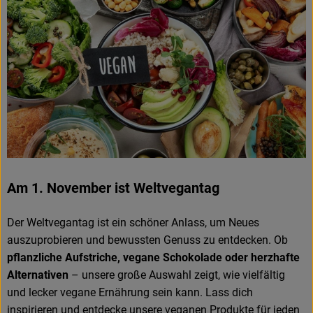
Am 1. November ist Weltvegantag
Der Weltvegantag ist ein schöner Anlass, um Neues
auszuprobieren und bewussten Genuss zu entdecken. Ob
pflanzliche Aufstriche, vegane Schokolade oder herzhafte
Alternativen
– unsere große Auswahl zeigt, wie vielfältig
und lecker vegane Ernährung sein kann. Lass dich
inspirieren und entdecke unsere veganen Produkte für jeden