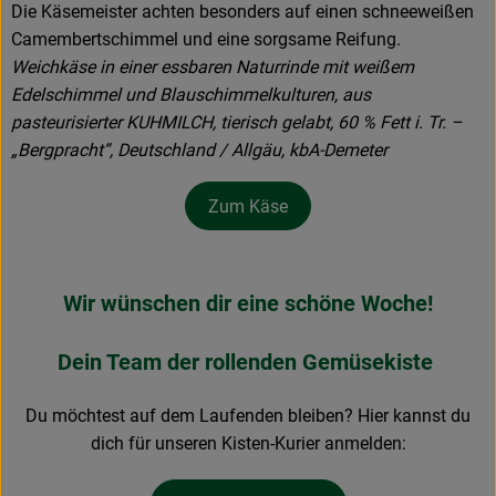
Die Käsemeister achten besonders auf einen schneeweißen
Camembertschimmel und eine sorgsame Reifung.
Weichkäse in einer essbaren Naturrinde mit weißem
Edelschimmel und Blauschimmelkulturen, aus
pasteurisierter KUHMILCH, tierisch gelabt, 60 % Fett i. Tr. –
„Bergpracht“, Deutschland / Allgäu, kbA-Demeter
Zum Käse
Wir wünschen dir eine schöne Woche!
Dein Team der rollenden Gemüsekiste
Du möchtest auf dem Laufenden bleiben? Hier kannst du
dich für unseren Kisten-Kurier anmelden: