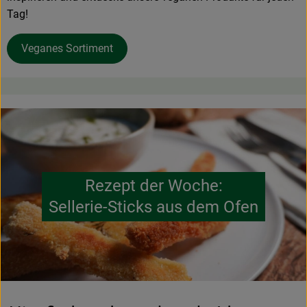
Tag!
Veganes Sortiment
Rezept der Woche:
Sellerie-Sticks aus dem Ofen