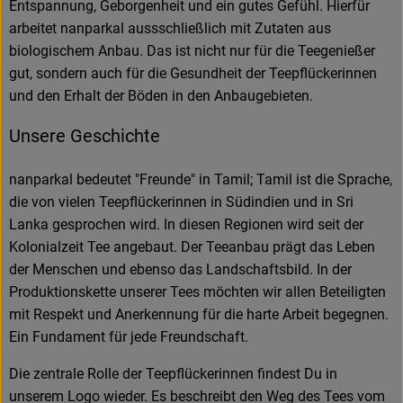
Entspannung, Geborgenheit und ein gutes Gefühl. Hierfür
arbeitet nanparkal aussschließlich mit Zutaten aus
biologischem Anbau. Das ist nicht nur für die Teegenießer
gut, sondern auch für die Gesundheit der Teepflückerinnen
und den Erhalt der Böden in den Anbaugebieten.
Unsere Geschichte
nanparkal bedeutet "Freunde" in Tamil; Tamil ist die Sprache,
die von vielen Teepflückerinnen in Südindien und in Sri
Lanka gesprochen wird. In diesen Regionen wird seit der
Kolonialzeit Tee angebaut. Der Teeanbau prägt das Leben
der Menschen und ebenso das Landschaftsbild. In der
Produktionskette unserer Tees möchten wir allen Beteiligten
mit Respekt und Anerkennung für die harte Arbeit begegnen.
Ein Fundament für jede Freundschaft.
Die zentrale Rolle der Teepflückerinnen findest Du in
unserem Logo wieder. Es beschreibt den Weg des Tees vom