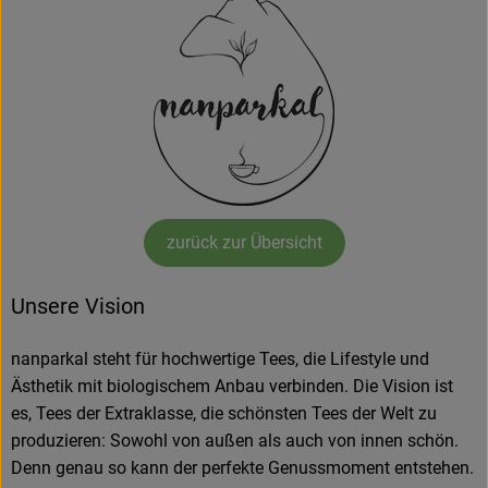
zurück zur Übersicht
Unsere Vision
nanparkal steht für hochwertige Tees, die Lifestyle und
Ästhetik mit biologischem Anbau verbinden. Die Vision ist
es, Tees der Extraklasse, die schönsten Tees der Welt zu
produzieren: Sowohl von außen als auch von innen schön.
Denn genau so kann der perfekte Genussmoment entstehen.