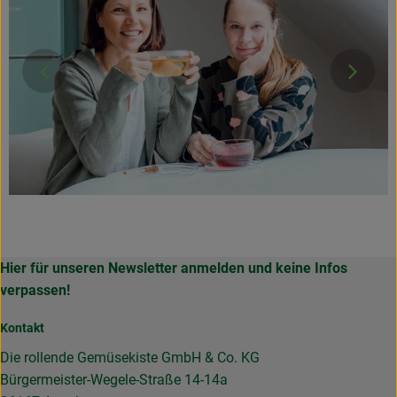
}
Hier für unseren Newsletter anmelden und keine Infos
verpassen!
Kontakt
Die rollende Gemüsekiste GmbH & Co. KG
Bürgermeister-Wegele-Straße 14-14a