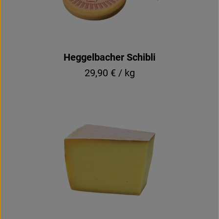
Heggelbacher Schibli
29,90 € / kg