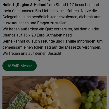
Halle 1 „Region & Heimat“
am Stand H17 besuchen und
mehr über unseren Bio-Lieferservice erfahren. Nutze die
Gelegenheit, uns persönlich kennenzulernen, dich mit uns
auszutauschen und Fragen zu stellen.
Wir haben außerdem ein Quiz vorbereitet, bei dem du die
Chance auf 15 x 20 Euro Guthaben hast!
Gerne kannst du auch Freunde und Familie mitbringen, um
gemeinsam einen tollen Tag auf der Messe zu verbringen.
Wir freuen uns auf deinen Besuch!
A\FAIR Messe