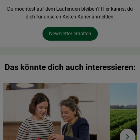
Du möchtest auf dem Laufenden bleiben? Hier kannst du
dich für unseren Kisten-Kurier anmelden:
Newsletter erhalten
Das könnte dich auch interessieren: