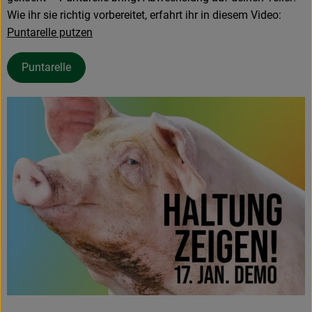
Wie ihr sie richtig vorbereitet, erfahrt ihr in diesem Video:
Puntarelle putzen
Puntarelle