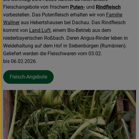
Fleischangebote von frischem
Puten-
und
Rindfleisch
vorbestellen. Das Putenfleisch erhalten wir von
Familie
Wallner
aus Hebertshausen bei Dachau. Das Rindfleisch
kommt von
Land.Luft
, einem Bio-Betrieb aus dem
niederbayerischen Roßbach. Deren Angus-Rinder leben in
Weidehaltung auf dem Hof in Siebenbürgen (Rumänien).
Geliefert werden die Fleischwaren vom 03.02.
bis 06.02.2026.
Fleisch-Angebote