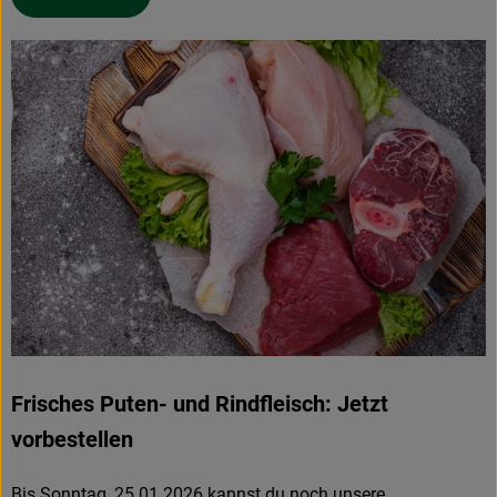
Frisches Puten- und Rindfleisch: Jetzt
vorbestellen
Bis Sonntag, 25.01.2026 kannst du noch unsere