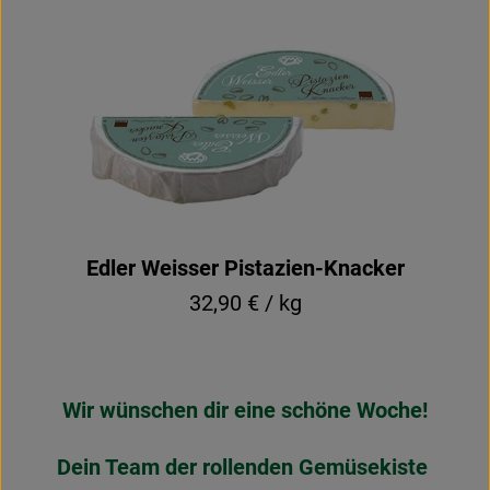
Edler Weisser Pistazien-Knacker
32,90 € / kg
Wir wünschen dir eine schöne Woche!
Dein Team der rollenden Gemüsekiste