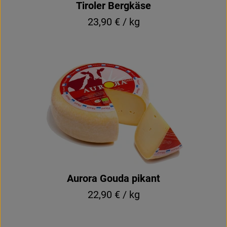
Tiroler Bergkäse
23,90 € / kg
Aurora Gouda pikant
22,90 € / kg