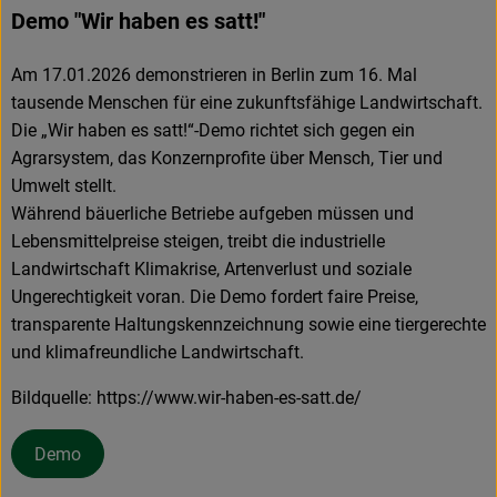
Demo "Wir haben es satt!"
Am 17.01.2026 demonstrieren in Berlin zum 16. Mal
tausende Menschen für eine zukunftsfähige Landwirtschaft.
Die „Wir haben es satt!“-Demo richtet sich gegen ein
Agrarsystem, das Konzernprofite über Mensch, Tier und
Umwelt stellt.
Während bäuerliche Betriebe aufgeben müssen und
Lebensmittelpreise steigen, treibt die industrielle
Landwirtschaft Klimakrise, Artenverlust und soziale
Ungerechtigkeit voran. Die Demo fordert faire Preise,
transparente Haltungskennzeichnung sowie eine tiergerechte
und klimafreundliche Landwirtschaft.
Bildquelle: https://www.wir-haben-es-satt.de/
Demo