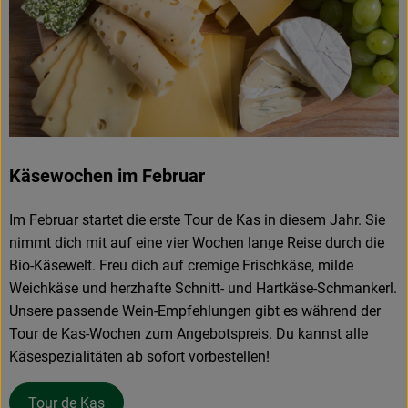
Käsewochen im Februar
Im Februar startet die erste Tour de Kas in diesem Jahr. Sie
nimmt dich mit auf eine vier Wochen lange Reise durch die
Bio-Käsewelt. Freu dich auf cremige Frischkäse, milde
Weichkäse und herzhafte Schnitt- und Hartkäse-Schmankerl.
Unsere passende Wein-Empfehlungen gibt es während der
Tour de Kas-Wochen zum Angebotspreis. Du kannst alle
Käsespezialitäten ab sofort vorbestellen!
Tour de Kas