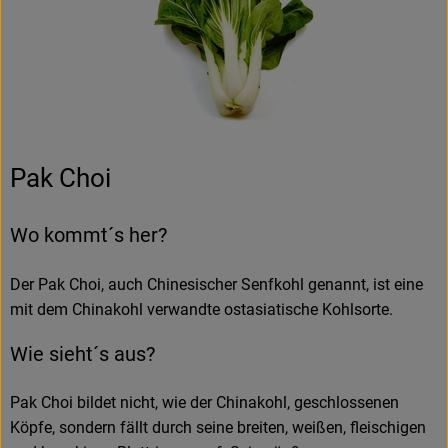
Pak Choi
Wo kommt´s her?
Der Pak Choi, auch Chinesischer Senfkohl genannt, ist eine
mit dem Chinakohl verwandte ostasiatische Kohlsorte.
Wie sieht´s aus?
Pak Choi bildet nicht, wie der Chinakohl, geschlossenen
Köpfe, sondern fällt durch seine breiten, weißen, fleischigen