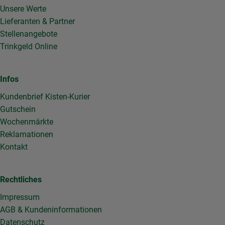
Unsere Werte
Lieferanten & Partner
Stellenangebote
Trinkgeld Online
Infos
Kundenbrief Kisten-Kurier
Gutschein
Wochenmärkte
Reklamationen
Kontakt
Rechtliches
Impressum
AGB & Kundeninformationen
Datenschutz