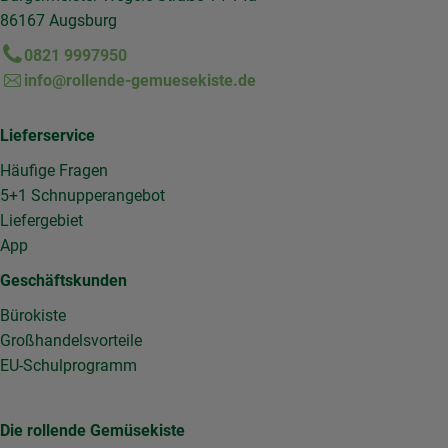
86167 Augsburg
0821 9997950
info@rollende-gemuesekiste.de
Lieferservice
Häufige Fragen
5+1 Schnupperangebot
Liefergebiet
App
Geschäftskunden
Bürokiste
Großhandelsvorteile
EU-Schulprogramm
Die rollende Gemüsekiste