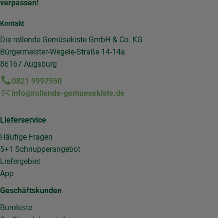
verpassen!
Kontakt
Die rollende Gemüsekiste GmbH & Co. KG
Bürgermeister-Wegele-Straße 14-14a
86167 Augsburg
0821 9997950
info@rollende-gemuesekiste.de
Lieferservice
Häufige Fragen
5+1 Schnupperangebot
Liefergebiet
App
Geschäftskunden
Bürokiste