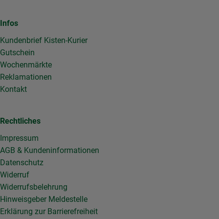
Infos
Kundenbrief Kisten-Kurier
Gutschein
Wochenmärkte
Reklamationen
Kontakt
Rechtliches
Impressum
AGB & Kundeninformationen
Datenschutz
Widerruf
Widerrufsbelehrung
Hinweisgeber Meldestelle
Erklärung zur Barrierefreiheit