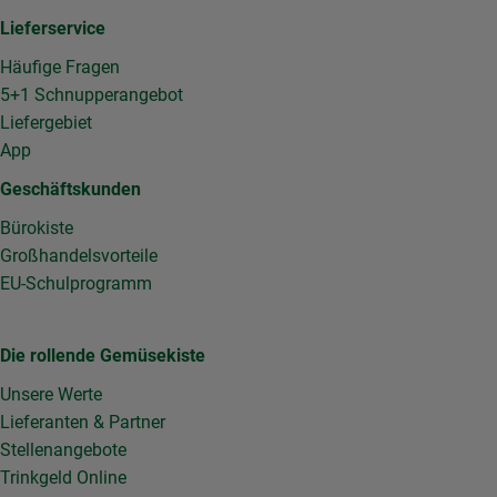
Lieferservice
Häufige Fragen
5+1 Schnupperangebot
Liefergebiet
App
Geschäftskunden
Bürokiste
Großhandelsvorteile
EU-Schulprogramm
Die rollende Gemüsekiste
Unsere Werte
Lieferanten & Partner
Stellenangebote
Trinkgeld Online