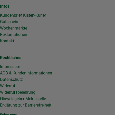
Infos
Kundenbrief Kisten-Kurier
Gutschein
Wochenmärkte
Reklamationen
Kontakt
Rechtliches
Impressum
AGB & Kundeninformationen
Datenschutz
Widerruf
Widerrufsbelehrung
Hinweisgeber Meldestelle
Erklärung zur Barrierefreiheit
Folge uns: