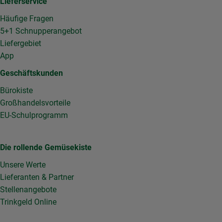
Lieferservice
Häufige Fragen
5+1 Schnupperangebot
Liefergebiet
App
Geschäftskunden
Bürokiste
Großhandelsvorteile
EU-Schulprogramm
Die rollende Gemüsekiste
Unsere Werte
Lieferanten & Partner
Stellenangebote
Trinkgeld Online