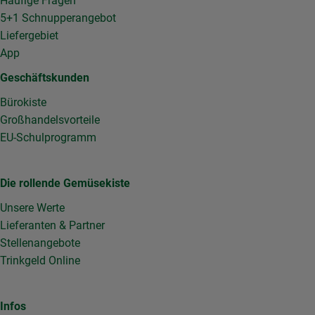
Häufige Fragen
5+1 Schnupperangebot
Liefergebiet
App
Geschäftskunden
Bürokiste
Großhandelsvorteile
EU-Schulprogramm
Die rollende Gemüsekiste
Unsere Werte
Lieferanten & Partner
Stellenangebote
Trinkgeld Online
Infos