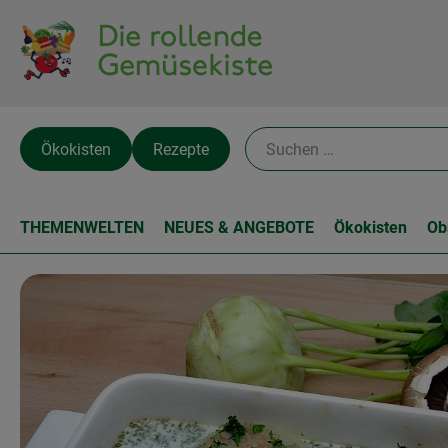
Ökokisten
Rezepte
THEMENWELTEN
NEUES & ANGEBOTE
Ökokisten
Ob