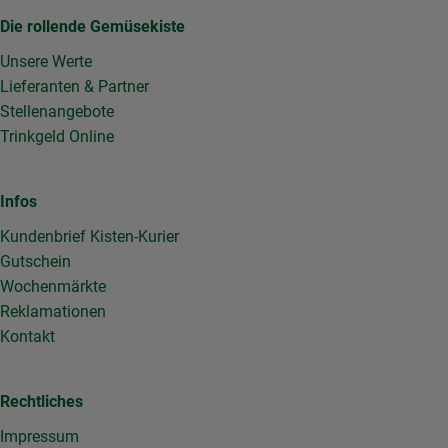
Die rollende Gemüsekiste
Unsere Werte
Lieferanten & Partner
Stellenangebote
Trinkgeld Online
Infos
Kundenbrief Kisten-Kurier
Gutschein
Wochenmärkte
Reklamationen
Kontakt
Rechtliches
Impressum