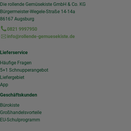
Die rollende Gemüsekiste GmbH & Co. KG
Bürgermeister-Wegele-Straße 14-14a
86167 Augsburg
0821 9997950
info@rollende-gemuesekiste.de
Lieferservice
Häufige Fragen
5+1 Schnupperangebot
Liefergebiet
App
Geschäftskunden
Bürokiste
Großhandelsvorteile
EU-Schulprogramm