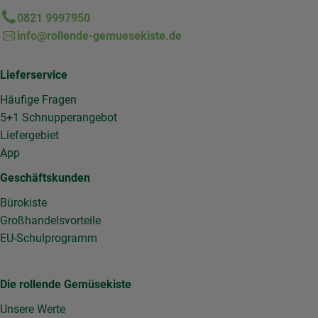
0821 9997950
info@rollende-gemuesekiste.de
Lieferservice
Häufige Fragen
5+1 Schnupperangebot
Liefergebiet
App
Geschäftskunden
Bürokiste
Großhandelsvorteile
EU-Schulprogramm
Die rollende Gemüsekiste
Unsere Werte