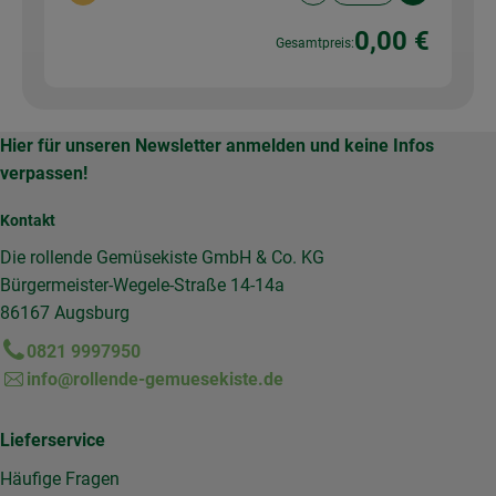
0,00 €
Gesamtpreis:
Hier für unseren Newsletter anmelden und keine Infos
verpassen!
Kontakt
Die rollende Gemüsekiste GmbH & Co. KG
Bürgermeister-Wegele-Straße 14-14a
86167 Augsburg
0821 9997950
info@rollende-gemuesekiste.de
Lieferservice
Häufige Fragen