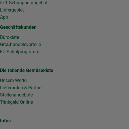
5+1 Schnupperangebot
Liefergebiet
App
Geschäftskunden
Bürokiste
Großhandelsvorteile
EU-Schulprogramm
Die rollende Gemüsekiste
Unsere Werte
Lieferanten & Partner
Stellenangebote
Trinkgeld Online
Infos