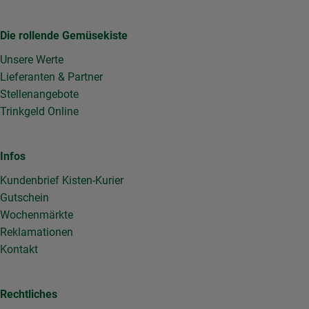
Die rollende Gemüsekiste
Unsere Werte
Lieferanten & Partner
Stellenangebote
Trinkgeld Online
Infos
Kundenbrief Kisten-Kurier
Gutschein
Wochenmärkte
Reklamationen
Kontakt
Rechtliches