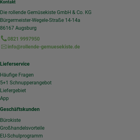
Kontakt
Die rollende Gemüsekiste GmbH & Co. KG
Bürgermeister-Wegele-Straße 14-14a
86167 Augsburg
0821 9997950
info@rollende-gemuesekiste.de
Lieferservice
Häufige Fragen
5+1 Schnupperangebot
Liefergebiet
App
Geschäftskunden
Bürokiste
Großhandelsvorteile
EU-Schulprogramm