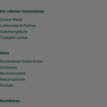
Die rollende Gemüsekiste
Unsere Werte
Lieferanten & Partner
Stellenangebote
Trinkgeld Online
Infos
Kundenbrief Kisten-Kurier
Gutschein
Wochenmärkte
Reklamationen
Kontakt
Rechtliches