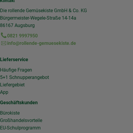
Kontakt
Die rollende Gemüsekiste GmbH & Co. KG
Bürgermeister-Wegele-Straße 14-14a
86167 Augsburg
0821 9997950
info@rollende-gemuesekiste.de
Lieferservice
Häufige Fragen
5+1 Schnupperangebot
Liefergebiet
App
Geschäftskunden
Bürokiste
Großhandelsvorteile
EU-Schulprogramm