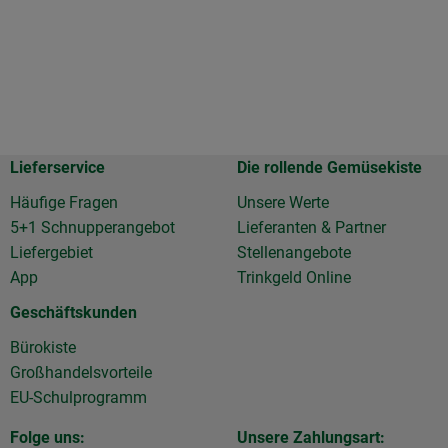
Lieferservice
Die rollende Gemüsekiste
Häufige Fragen
Unsere Werte
5+1 Schnupperangebot
Lieferanten & Partner
Liefergebiet
Stellenangebote
App
Trinkgeld Online
Geschäftskunden
Bürokiste
Großhandelsvorteile
EU-Schulprogramm
Folge uns:
Unsere Zahlungsart: