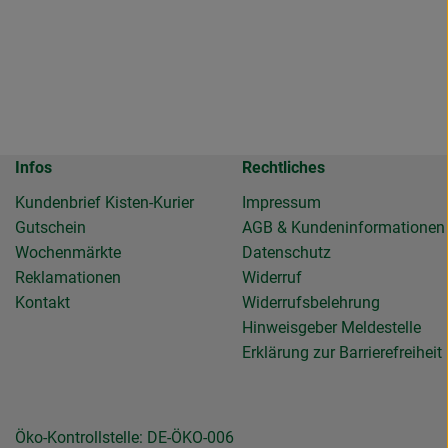
Infos
Rechtliches
Kundenbrief Kisten-Kurier
Impressum
Gutschein
AGB & Kundeninformationen
Wochenmärkte
Datenschutz
Reklamationen
Widerruf
Kontakt
Widerrufsbelehrung
Hinweisgeber Meldestelle
Erklärung zur Barrierefreiheit
Öko-Kontrollstelle: DE-ÖKO-006