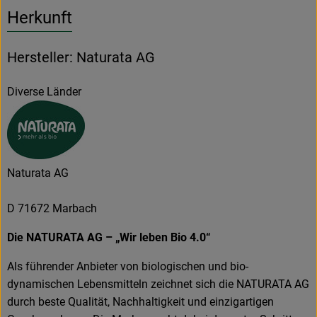
Herkunft
Hersteller: Naturata AG
Diverse Länder
Naturata AG
D 71672 Marbach
Die NATURATA AG – „Wir leben Bio 4.0“
Als führender Anbieter von biologischen und bio-
dynamischen Lebensmitteln zeichnet sich die NATURATA AG
durch beste Qualität, Nachhaltigkeit und einzigartigen