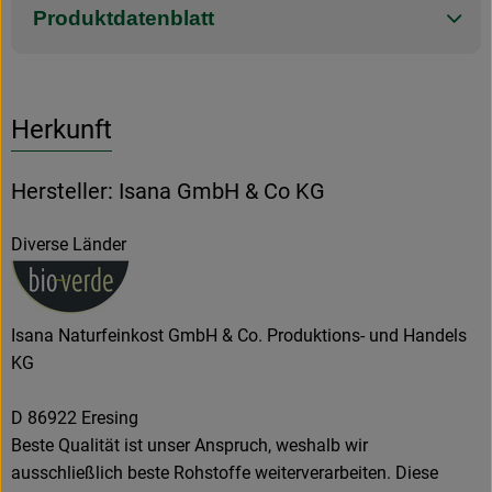
Produktdatenblatt
Herkunft
Hersteller: Isana GmbH & Co KG
Diverse Länder
Isana Naturfeinkost GmbH & Co. Produktions- und Handels
KG
D 86922 Eresing
Beste Qualität ist unser Anspruch, weshalb wir
ausschließlich beste Rohstoffe weiterverarbeiten. Diese