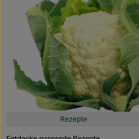
Rezepte
Entdecke passende Rezepte