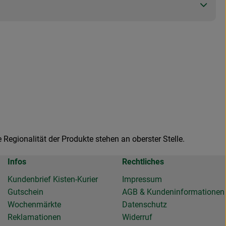
Regionalität der Produkte stehen an oberster Stelle.
Infos
Rechtliches
Kundenbrief Kisten-Kurier
Impressum
Gutschein
AGB & Kundeninformationen
Wochenmärkte
Datenschutz
Reklamationen
Widerruf