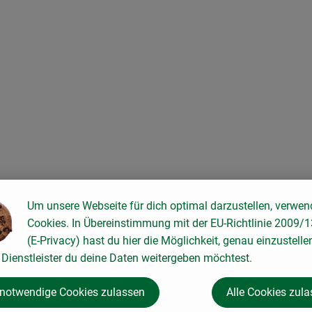
ten hinzufügen
Um unsere Webseite für dich optimal darzustellen, verwen
Cookies. In Übereinstimmung mit der EU-Richtlinie 2009/
(E-Privacy) hast du hier die Möglichkeit, genau einzustelle
Dienstleister du deine Daten weitergeben möchtest.
 notwendige Cookies zulassen
Alle Cookies zul