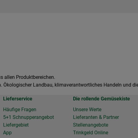
us allen Produktbereichen.
n. Ökologischer Landbau, klimaverantwortliches Handeln und die 
Lieferservice
Die rollende Gemüsekiste
Häufige Fragen
Unsere Werte
5+1 Schnupperangebot
Lieferanten & Partner
Liefergebiet
Stellenangebote
App
Trinkgeld Online