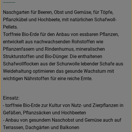
Naschgarten für Beeren, Obst und Gemüse, für Töpfe,
Pflanzkübel und Hochbeete, mit natürlichen Schafwoll-
Pellets.
Torffreie Bio-Erde für den Anbau von essbaren Pflanzen,
entwickelt aus nachwachsenden Rohstoffen wie
Pflanzenfasern und Rindenhumus, mineralischen
Strukturstoffen und Bio-Dünger. Die enthaltenen
Schafwollflocken aus der Schurwolle lebender Schafe aus
Weidehaltung optimieren das gesunde Wachstum mit
wichtigen Nährstoffen für eine reiche Ernte.
Einsatz:
- torffreie Bio-Erde zur Kultur von Nutz- und Zierpflanzen in
Gefäßen, Pflanzsäcken und Hochbeeten
- Anbau von gesundem Naschobst und Gemüse auch auf
Terrassen, Dachgärten und Balkonen