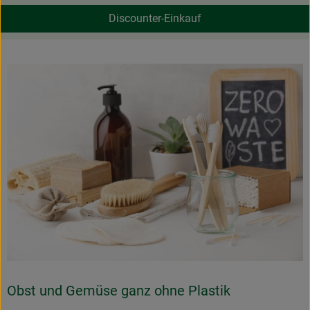
Discounter-Einkauf
}
Obst und Gemüse ganz ohne Plastik