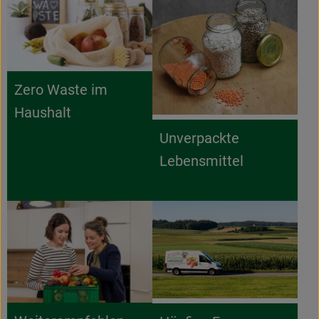
Zero Waste im
Haushalt
Unverpackte
Lebensmittel