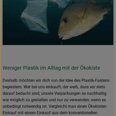
Weniger Plastik im Alltag mit der Ökokiste
Deshalb möchten wir dich von der Idee des Plastik-Fastens
begeistern. Wer bei uns einkauft, der weiß, dass wir stets
darauf bedacht sind, unsere Verpackungen so nachhaltig
wie möglich zu gestalten und nur zu verwenden, wenn es
unbedingt notwendig ist. Vergleicht man einen Ökokisten-
Einkauf mit einem Einkauf aus dem konventionellen