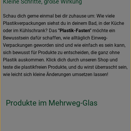
Kleine Schritte, große Wirkung
Schau dich gerne einmal bei dir zuhause um: Wie viele
Plastikverpackungen siehst du in deinem Bad, in der Küche
oder im Kühlschrank? Das
"Plastik-Fasten"
möchte ein
Bewusstsein dafür schaffen, wie alltäglich Einweg-
Verpackungen geworden sind und wie einfach es sein kann,
sich bewusst für Produkte zu entscheiden, die ganz ohne
Plastik auskommen. Klick dich durch unseren Shop und
teste die plastikfreien Produkte, und du wirst überrascht sein,
wie leicht sich kleine Änderungen umsetzen lassen!
Produkte im Mehrweg-Glas