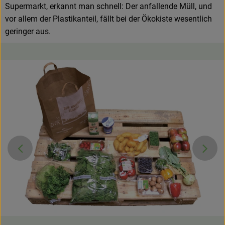
Supermarkt, erkannt man schnell: Der anfallende Müll, und
vor allem der Plastikanteil, fällt bei der Ökokiste wesentlich
geringer aus.