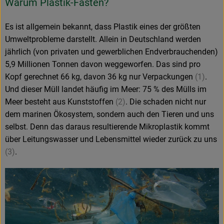
Warum Plastik-Fasten?
Es ist allgemein bekannt, dass Plastik eines der größten
Umweltprobleme darstellt. Allein in Deutschland werden
jährlich (von privaten und gewerblichen Endverbrauchenden)
5,9 Millionen Tonnen davon weggeworfen. Das sind pro
Kopf gerechnet 66 kg, davon 36 kg nur Verpackungen
(1)
.
Und dieser Müll landet häufig im Meer: 75 % des Mülls im
Meer besteht aus Kunststoffen
(2)
. Die schaden nicht nur
dem marinen Ökosystem, sondern auch den Tieren und uns
selbst. Denn das daraus resultierende Mikroplastik kommt
über Leitungswasser und Lebensmittel wieder zurück zu uns
(3)
.