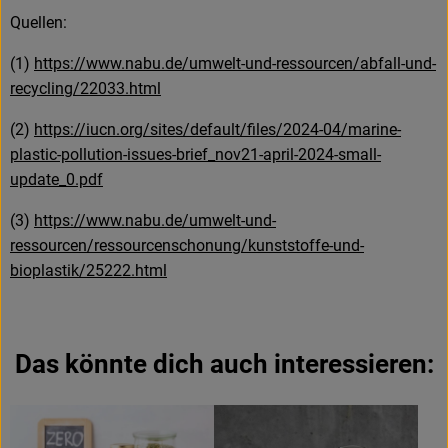
Quellen:
(1)
https://www.nabu.de/umwelt-und-ressourcen/abfall-und-
recycling/22033.html
(2)
https://iucn.org/sites/default/files/2024-04/marine-
plastic-pollution-issues-brief_nov21-april-2024-small-
update_0.pdf
(3)
https://www.nabu.de/umwelt-und-
ressourcen/ressourcenschonung/kunststoffe-und-
bioplastik/25222.html
Das könnte dich auch interessieren: