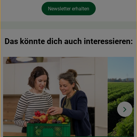
Newsletter erhalten
Das könnte dich auch interessieren: