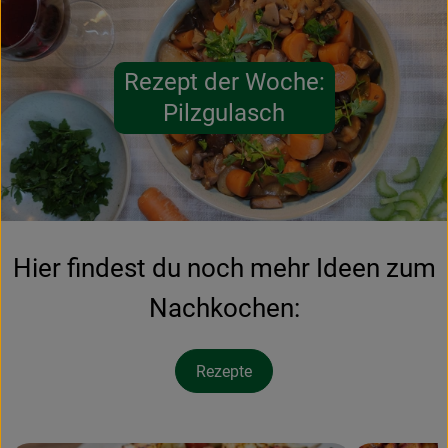
Rezept der Woche:
Pilzgulasch
Hier findest du noch mehr Ideen zum
Nachkochen:
Rezepte