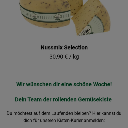
Nussmix Selection
30,90 € / kg
Wir wünschen dir eine schöne Woche!
Dein Team der rollenden Gemüsekiste
Du möchtest auf dem Laufenden bleiben? Hier kannst du
dich für unseren Kisten-Kurier anmelden: