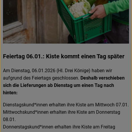
Feiertag 06.01.: Kiste kommt einen Tag später
Am Dienstag, 06.01.2026 (Hl. Drei Könige) haben wir
aufgrund des Feiertags geschlossen.
Deshalb verschieben
sich die Lieferungen ab Dienstag um einen Tag nach
hinten:
Dienstagskund*innen erhalten ihre Kiste am Mittwoch 07.01.
Mittwochskund*innen erhalten ihre Kiste am Donnerstag
08.01.
Donnerstagskund*innen erhalten ihre Kiste am Freitag