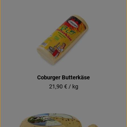
Coburger Butterkäse
21,90 € / kg