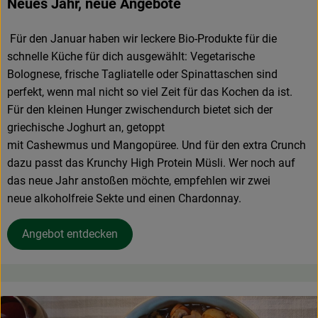
Neues Jahr, neue Angebote
Für den Januar haben wir leckere Bio-Produkte für die
schnelle Küche für dich ausgewählt: Vegetarische
Bolognese, frische Tagliatelle oder Spinattaschen sind
perfekt, wenn mal nicht so viel Zeit für das Kochen da ist.
Für den kleinen Hunger zwischendurch bietet sich der
griechische Joghurt an, getoppt
mit Cashewmus und Mangopüree. Und für den extra Crunch
dazu passt das Krunchy High Protein Müsli. Wer noch auf
das neue Jahr anstoßen möchte, empfehlen wir zwei
neue alkoholfreie Sekte und einen Chardonnay.
Angebot entdecken