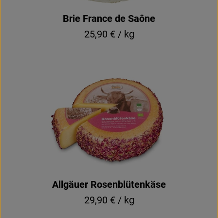
Brie France de Saône
25,90 € / kg
Allgäuer Rosenblütenkäse
29,90 € / kg