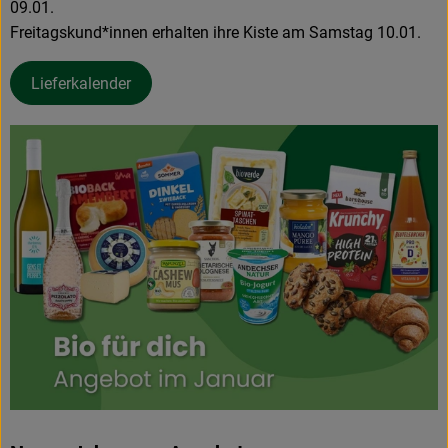
09.01.
Freitagskund*innen erhalten ihre Kiste am Samstag 10.01.
Lieferkalender