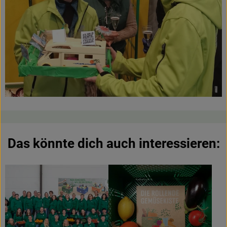
Das könnte dich auch interessieren: