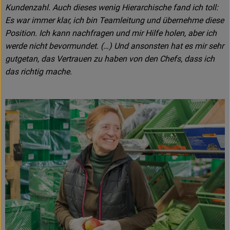
Kundenzahl. Auch dieses wenig Hierarchische fand ich toll:
Es war immer klar, ich bin Teamleitung und übernehme diese
Position. Ich kann nachfragen und mir Hilfe holen, aber ich
werde nicht bevormundet. (…) Und ansonsten hat es mir sehr
gutgetan, das Vertrauen zu haben von den Chefs, dass ich
das richtig mache.