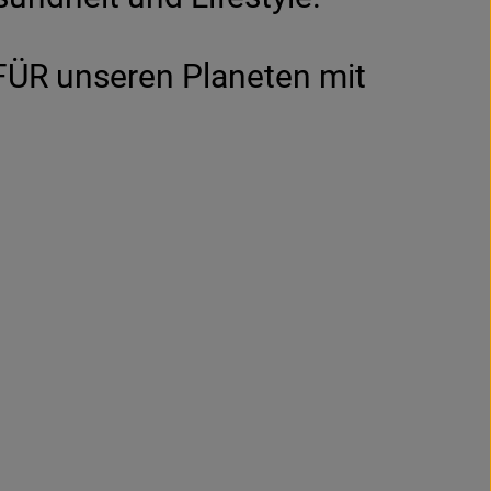
 FÜR unseren Planeten mit