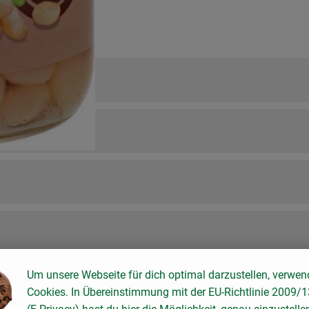
Um unsere Webseite für dich optimal darzustellen, verwen
Cookies. In Übereinstimmung mit der EU-Richtlinie 2009/