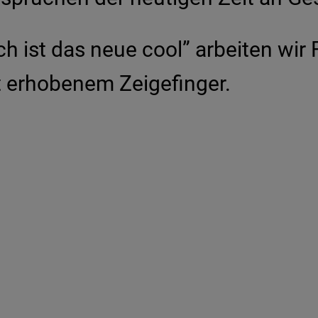
h ist das neue cool” arbeiten wir
it erhobenem Zeigefinger.