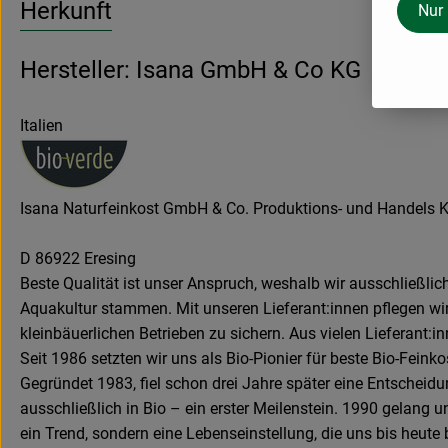
Herkunft
Nur
Hersteller: Isana GmbH & Co KG
Italien
Isana Naturfeinkost GmbH & Co. Produktions- und Handels 
D 86922 Eresing
Beste Qualität ist unser Anspruch, weshalb wir ausschließli
Aquakultur stammen. Mit unseren Lieferant:innen pflegen wir 
kleinbäuerlichen Betrieben zu sichern. Aus vielen Lieferant:
Seit 1986 setzten wir uns als Bio-Pionier für beste Bio-Feink
Gegründet 1983, fiel schon drei Jahre später eine Entscheidu
ausschließlich in Bio – ein erster Meilenstein. 1990 gelang u
ein Trend, sondern eine Lebenseinstellung, die uns bis heute b