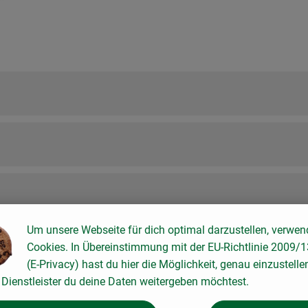
Um unsere Webseite für dich optimal darzustellen, verwen
Cookies. In Übereinstimmung mit der EU-Richtlinie 2009/
(E-Privacy) hast du hier die Möglichkeit, genau einzustelle
Dienstleister du deine Daten weitergeben möchtest.