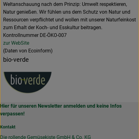
Weltanschauung nach dem Prinzip: Umwelt respektieren,
Natur genießen. Wir fühlen uns dem Schutz von Natur und
Ressourcen verpflichtet und wollen mit unserer Naturfeinkost
zum Erhalt der Koch- und Esskultur beitragen.
Kontrollnummer DE-ÖKO-007
zur WebSite
(Daten von Ecoinform)
bio-verde
Hier für unseren Newsletter anmelden und keine Infos
verpassen!
Kontakt
Die rollende Gemüsekiste GmbH & Co. KG