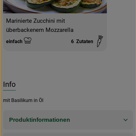
Marinierte Zucchini mit
überbackenem Mozzarella
einfach
6
Zutaten
Schwierigkeit:
Info
mit Basilikum in Öl
Produktinformationen