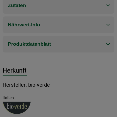
Zutaten
Nährwert-Info
Produktdatenblatt
Herkunft
Hersteller: bio-verde
Italien