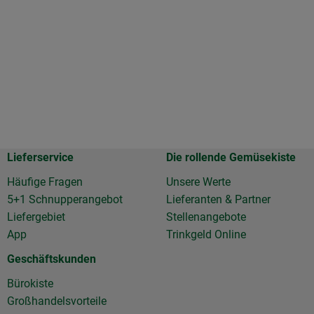
Lieferservice
Die rollende Gemüsekiste
Häufige Fragen
Unsere Werte
5+1 Schnupperangebot
Lieferanten & Partner
Liefergebiet
Stellenangebote
App
Trinkgeld Online
Geschäftskunden
Bürokiste
Großhandelsvorteile