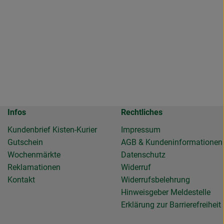
Infos
Rechtliches
Kundenbrief Kisten-Kurier
Impressum
Gutschein
AGB & Kundeninformationen
Wochenmärkte
Datenschutz
Reklamationen
Widerruf
Kontakt
Widerrufsbelehrung
Hinweisgeber Meldestelle
Erklärung zur Barrierefreiheit