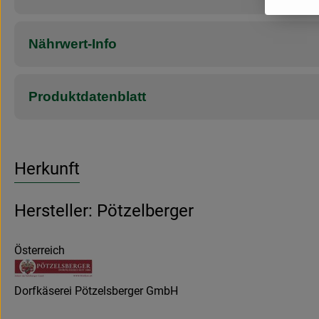
Nährwert-Info
Produktdatenblatt
Herkunft
Hersteller: Pötzelberger
Österreich
Dorfkäserei Pötzelsberger GmbH