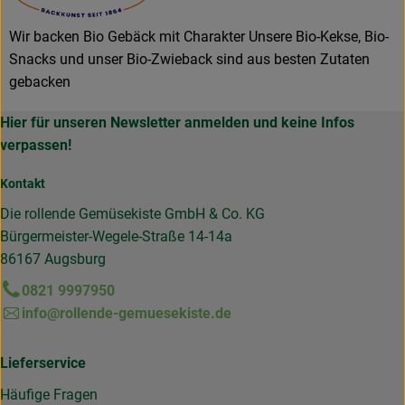
Wir backen Bio Gebäck mit Charakter Unsere Bio-Kekse, Bio-
Snacks und unser Bio-Zwieback sind aus besten Zutaten
gebacken
Hier für unseren Newsletter anmelden und keine Infos
verpassen!
Kontakt
Die rollende Gemüsekiste GmbH & Co. KG
Bürgermeister-Wegele-Straße 14-14a
86167 Augsburg
0821 9997950
info@rollende-gemuesekiste.de
Lieferservice
Häufige Fragen