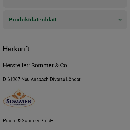
Produktdatenblatt
Herkunft
Hersteller: Sommer & Co.
D-61267 Neu-Anspach Diverse Länder
Praum & Sommer GmbH