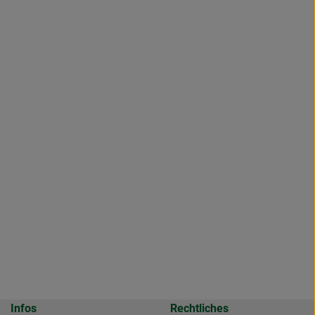
Infos
Rechtliches