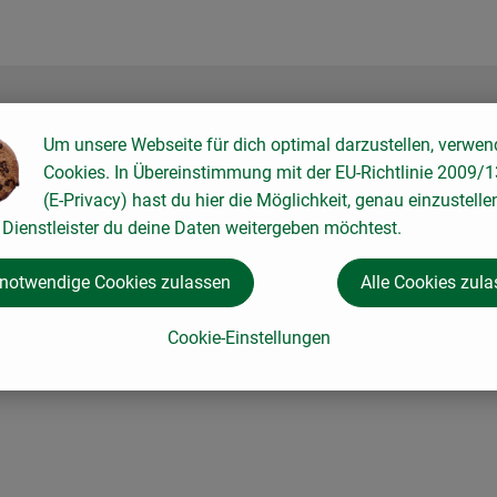
Um unsere Webseite für dich optimal darzustellen, verwen
Cookies. In Übereinstimmung mit der EU-Richtlinie 2009/
(E-Privacy) hast du hier die Möglichkeit, genau einzustelle
Dienstleister du deine Daten weitergeben möchtest.
 notwendige Cookies zulassen
Alle Cookies zul
Cookie-Einstellungen