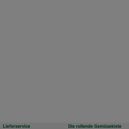
Lieferservice
Die rollende Gemüsekiste