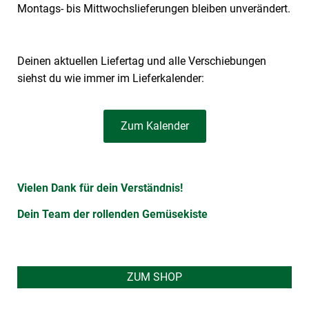
Montags- bis Mittwochslieferungen bleiben unverändert.
Deinen aktuellen Liefertag und alle Verschiebungen
siehst du wie immer im Lieferkalender:
Zum Kalender
Vielen Dank für dein Verständnis!
Dein Team der rollenden Gemüsekiste
ZUM SHOP