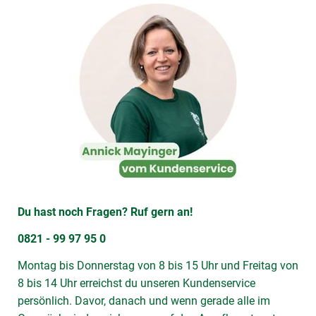
Du hast noch Fragen? Ruf gern an!
0821 - 99 97 95 0
Montag bis Donnerstag von 8 bis 15 Uhr und Freitag von
8 bis 14 Uhr erreichst du unseren Kundenservice
persönlich. Davor, danach und wenn gerade alle im