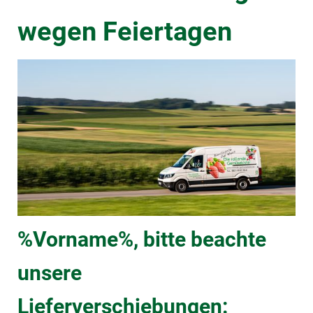
wegen Feiertagen
%Vorname%, bitte beachte
unsere
Lieferverschiebungen: