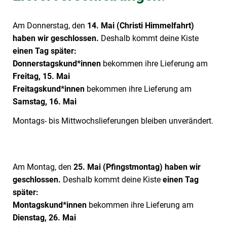
Am Donnerstag, den
14. Mai (Christi Himmelfahrt)
haben wir geschlossen.
Deshalb kommt deine Kiste
einen Tag später:
Donnerstagskund*innen
bekommen ihre Lieferung am
Freitag, 15. Mai
Freitagskund*innen
bekommen ihre Lieferung am
Samstag, 16. Mai
Montags- bis Mittwochslieferungen bleiben unverändert.
Am Montag, den
25. Mai (Pfingstmontag)
haben wir
geschlossen.
Deshalb kommt deine Kiste
einen Tag
später:
Montagskund*innen
bekommen ihre Lieferung am
Dienstag, 26. Mai