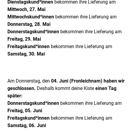
Dienstagskund*innen
bekommen ihre Lieferung am
Mittwoch, 27. Mai
Mittwochskund*innen
bekommen ihre Lieferung am
Donnerstag, 28. Mai
Donnerstagskund*innen
bekommen ihre Lieferung am
Freitag, 29. Mai
Freitagskund*innen
bekommen ihre Lieferung am
Samstag, 30. Mai
Am Donnerstag, den
04. Juni (Fronleichnam) haben wir
geschlossen.
Deshalb kommt deine Kiste
einen Tag
später:
Donnerstagskund*innen
bekommen ihre Lieferung am
Freitag, 05. Juni
Freitagskund*innen
bekommen ihre Lieferung am
Samstag, 06. Juni