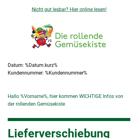
Nicht gut lesbar? Hier online lesen!
Datum: %Datum.kurz%
Kundennummer: %Kundennummer%
Hallo %Vorname%, hier kommen WICHTIGE Infos von
der rollenden Gemüsekiste
Lieferverschiebung