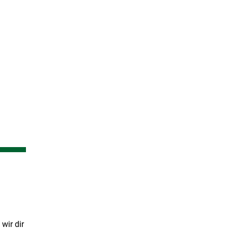
wir dir