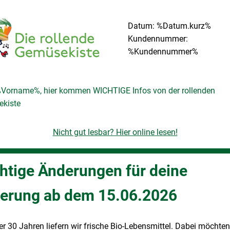
Datum: %Datum.kurz%
Kundennummer:
%Kundennummer%
%Vorname%, hier kommen WICHTIGE Infos von der rollenden
kiste
Nicht gut lesbar? Hier online lesen!
htige Änderungen für deine
ferung ab dem 15.06.2026
er 30 Jahren liefern wir frische Bio-Lebensmittel. Dabei möchten 