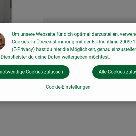
Um unsere Webseite für dich optimal darzustellen, verwen
Cookies. In Übereinstimmung mit der EU-Richtlinie 2009/
(E-Privacy) hast du hier die Möglichkeit, genau einzustelle
Dienstleister du deine Daten weitergeben möchtest.
 notwendige Cookies zulassen
Alle Cookies zul
Cookie-Einstellungen