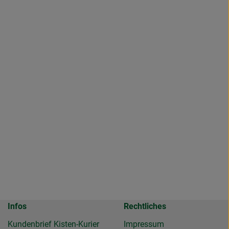
Infos
Rechtliches
Kundenbrief Kisten-Kurier
Impressum