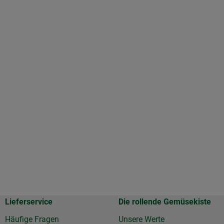
Lieferservice
Die rollende Gemüsekiste
Häufige Fragen
Unsere Werte