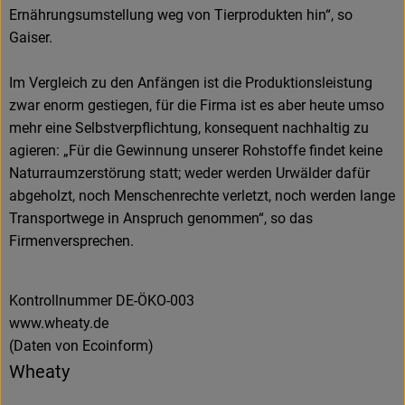
Ernährungsumstellung weg von Tierprodukten hin“, so
Gaiser.
Im Vergleich zu den Anfängen ist die Produktionsleistung
zwar enorm gestiegen, für die Firma ist es aber heute umso
mehr eine Selbstverpflichtung, konsequent nachhaltig zu
agieren: „Für die Gewinnung unserer Rohstoffe findet keine
Naturraumzerstörung statt; weder werden Urwälder dafür
abgeholzt, noch Menschenrechte verletzt, noch werden lange
Transportwege in Anspruch genommen“, so das
Firmenversprechen.
Kontrollnummer DE-ÖKO-003
www.wheaty.de
(Daten von Ecoinform)
Wheaty