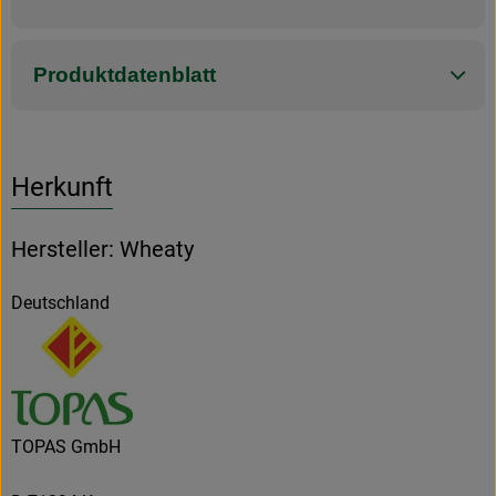
Produktdatenblatt
Herkunft
Hersteller: Wheaty
Deutschland
TOPAS GmbH