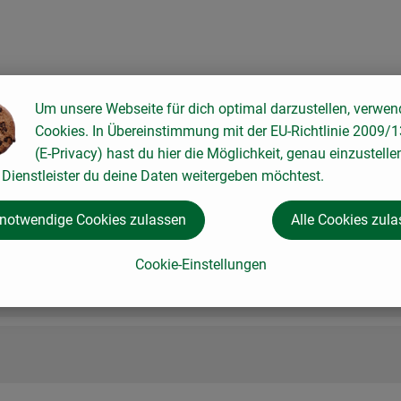
Um unsere Webseite für dich optimal darzustellen, verwen
Cookies. In Übereinstimmung mit der EU-Richtlinie 2009/
(E-Privacy) hast du hier die Möglichkeit, genau einzustelle
Dienstleister du deine Daten weitergeben möchtest.
 notwendige Cookies zulassen
Alle Cookies zul
Cookie-Einstellungen