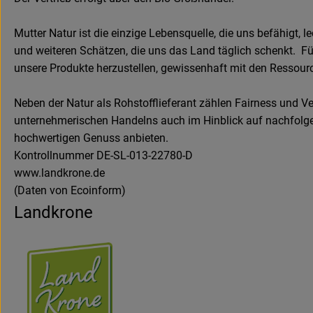
Mutter Natur ist die einzige Lebensquelle, die uns befähigt, 
und weiteren Schätzen, die uns das Land täglich schenkt. Fü
unsere Produkte herzustellen, gewissenhaft mit den Ressourc
Neben der Natur als Rohstofflieferant zählen Fairness und V
unternehmerischen Handelns auch im Hinblick auf nachfolge
hochwertigen Genuss anbieten.
Kontrollnummer DE-SL-013-22780-D
www.landkrone.de
(Daten von Ecoinform)
Landkrone