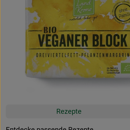
Rezepte
Entdecke passende Rezepte