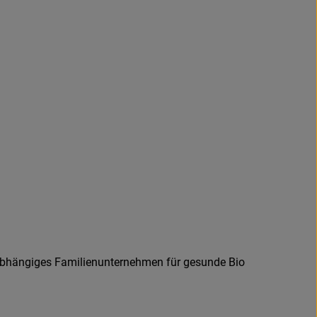
abhängiges Familienunternehmen für gesunde Bio