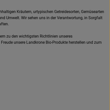
ichhaltigen Kräutern, urtypischen Getreidesorten, Gemüsearten
und Umwelt. Wir sehen uns in der Verantwortung, in Sorgfalt
ften.
rn zu den wichtigsten Richtlinien unseres
 Freude unsere Landkrone Bio-Produkte herstellen und zum