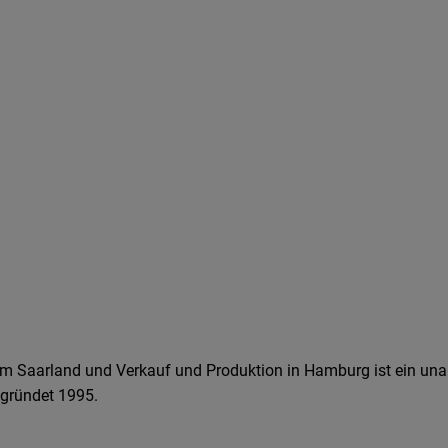
m Saarland und Verkauf und Produktion in Hamburg ist ein un
egründet 1995.