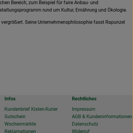
hen Bereich, zum Beispiel für faire Anbau- und
anstaltungsprogramm rund um Kultur, Ernährung und Ökologie.
ch vergrößert. Seine Unternehmensphilosophie fasst Rapunzel
Infos
Rechtliches
Kundenbrief Kisten-Kurier
Impressum
Gutschein
AGB & Kundeninformationen
Wochenmärkte
Datenschutz
Reklamationen
Widerruf