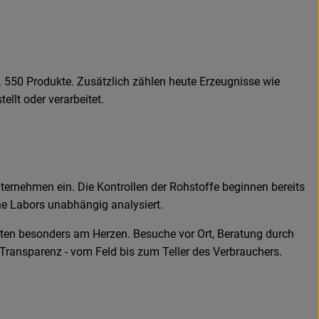
 550 Produkte. Zusätzlich zählen heute Erzeugnisse wie
llt oder verarbeitet.
ternehmen ein. Die Kontrollen der Rohstoffe beginnen bereits
ne Labors unabhängig analysiert.
ften besonders am Herzen. Besuche vor Ort, Beratung durch
 Transparenz - vom Feld bis zum Teller des Verbrauchers.