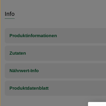
Info
Produktinformationen
Zutaten
Nährwert-Info
Produktdatenblatt