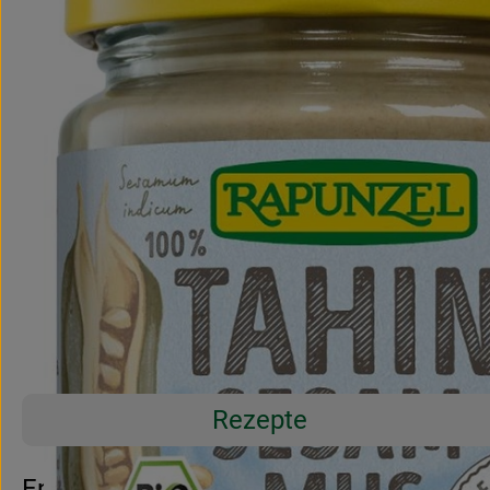
Rezepte
Entdecke passende Rezepte