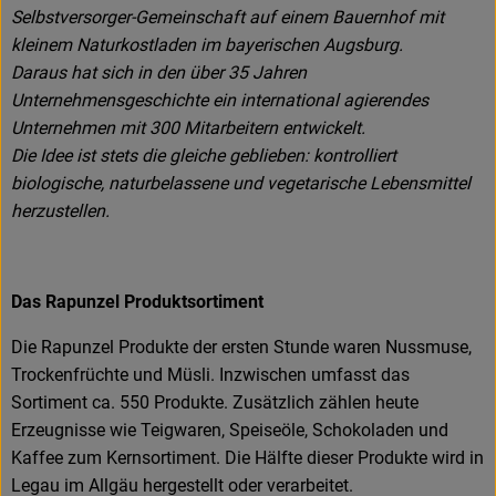
Selbstversorger-Gemeinschaft auf einem Bauernhof mit
kleinem Naturkostladen im bayerischen Augsburg.
Daraus hat sich in den über 35 Jahren
Unternehmensgeschichte ein international agierendes
Unternehmen mit 300 Mitarbeitern entwickelt.
Die Idee ist stets die gleiche geblieben: kontrolliert
biologische, naturbelassene und vegetarische Lebensmittel
herzustellen.
Das Rapunzel Produktsortiment
Die Rapunzel Produkte der ersten Stunde waren Nussmuse,
Trockenfrüchte und Müsli. Inzwischen umfasst das
Sortiment ca. 550 Produkte. Zusätzlich zählen heute
Erzeugnisse wie Teigwaren, Speiseöle, Schokoladen und
Kaffee zum Kernsortiment. Die Hälfte dieser Produkte wird in
Legau im Allgäu hergestellt oder verarbeitet.