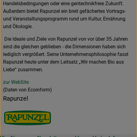
Handelsbedingungen oder eine gentechnikfreie Zukunft.
Außerdem bietet Rapunzel ein breit gefächertes Vortrags-
und Veranstaltungsprogramm rund um Kultur, Ernährung
und Ökologie.
Die Ideale und Ziele von Rapunzel von vor über 35 Jahren
sind die gleichen geblieben - die Dimensionen haben sich
lediglich vergrößert. Seine Unternehmensphilosophie fasst
Rapunzel heute unter dem Leitsatz „Wir machen Bio aus
Liebe“ zusammen.
zur WebSite
(Daten von Ecoinform)
Rapunzel