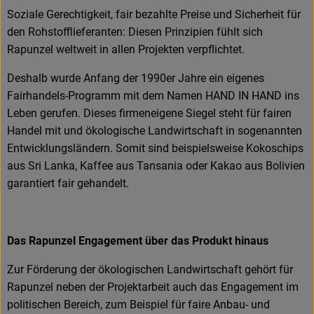
Soziale Gerechtigkeit, fair bezahlte Preise und Sicherheit für
den Rohstofflieferanten: Diesen Prinzipien fühlt sich
Rapunzel weltweit in allen Projekten verpflichtet.
Deshalb wurde Anfang der 1990er Jahre ein eigenes
Fairhandels-Programm mit dem Namen HAND IN HAND ins
Leben gerufen. Dieses firmeneigene Siegel steht für fairen
Handel mit und ökologische Landwirtschaft in sogenannten
Entwicklungsländern. Somit sind beispielsweise Kokoschips
aus Sri Lanka, Kaffee aus Tansania oder Kakao aus Bolivien
garantiert fair gehandelt.
Das Rapunzel Engagement über das Produkt hinaus
Zur Förderung der ökologischen Landwirtschaft gehört für
Rapunzel neben der Projektarbeit auch das Engagement im
politischen Bereich, zum Beispiel für faire Anbau- und