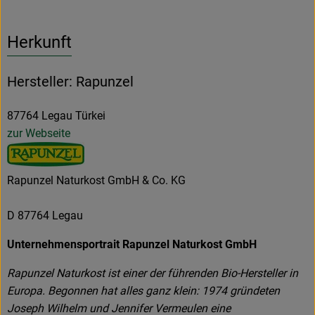
Herkunft
Hersteller: Rapunzel
87764 Legau Türkei
zur Webseite
Rapunzel Naturkost GmbH & Co. KG
D 87764 Legau
Unternehmensportrait Rapunzel Naturkost GmbH
Rapunzel Naturkost ist einer der führenden Bio-Hersteller in
Europa. Begonnen hat alles ganz klein: 1974 gründeten
Joseph Wilhelm und Jennifer Vermeulen eine