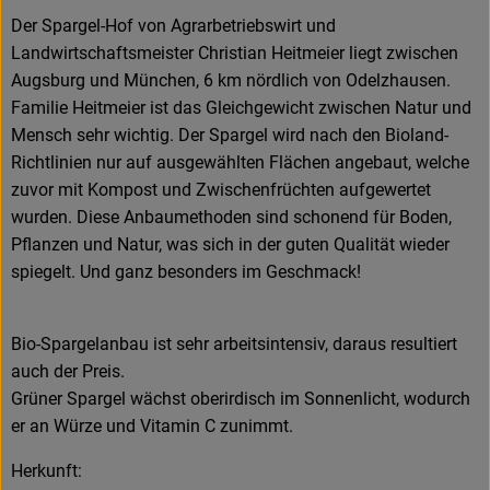
Der Spargel-Hof von Agrarbetriebswirt und
Landwirtschaftsmeister Christian Heitmeier liegt zwischen
Augsburg und München, 6 km nördlich von Odelzhausen.
Familie Heitmeier ist das Gleichgewicht zwischen Natur und
Mensch sehr wichtig. Der Spargel wird nach den Bioland-
Richtlinien nur auf ausgewählten Flächen angebaut, welche
zuvor mit Kompost und Zwischenfrüchten aufgewertet
wurden. Diese Anbaumethoden sind schonend für Boden,
Pflanzen und Natur, was sich in der guten Qualität wieder
spiegelt. Und ganz besonders im Geschmack!
Bio-Spargelanbau ist sehr arbeitsintensiv, daraus resultiert
auch der Preis.
Grüner Spargel wächst oberirdisch im Sonnenlicht, wodurch
er an Würze und Vitamin C zunimmt.
Herkunft: