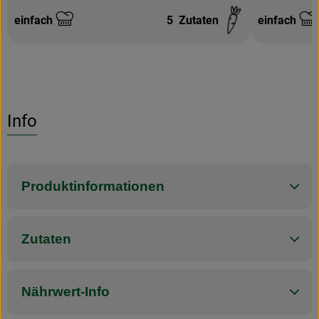
einfach
5
Zutaten
einfach
Schwierigkeit:
Schwierigke
Info
Produktinformationen
Zutaten
Nährwert-Info