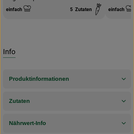
einfach
5
Zutaten
einfach
Schwierigkeit:
Schwierigke
Info
Produktinformationen
Zutaten
Nährwert-Info