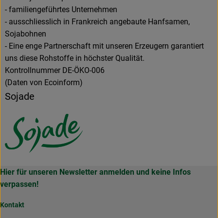
- familiengeführtes Unternehmen
- ausschliesslich in Frankreich angebaute Hanfsamen,
Sojabohnen
- Eine enge Partnerschaft mit unseren Erzeugern garantiert
uns diese Rohstoffe in höchster Qualität.
Kontrollnummer DE-ÖKO-006
(Daten von Ecoinform)
Sojade
Hier für unseren Newsletter anmelden und keine Infos
verpassen!
Kontakt