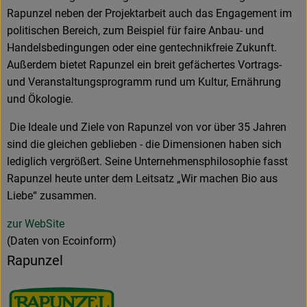
Rapunzel neben der Projektarbeit auch das Engagement im
politischen Bereich, zum Beispiel für faire Anbau- und
Handelsbedingungen oder eine gentechnikfreie Zukunft.
Außerdem bietet Rapunzel ein breit gefächertes Vortrags-
und Veranstaltungsprogramm rund um Kultur, Ernährung
und Ökologie.
Die Ideale und Ziele von Rapunzel von vor über 35 Jahren
sind die gleichen geblieben - die Dimensionen haben sich
lediglich vergrößert. Seine Unternehmensphilosophie fasst
Rapunzel heute unter dem Leitsatz „Wir machen Bio aus
Liebe“ zusammen.
zur WebSite
(Daten von Ecoinform)
Rapunzel