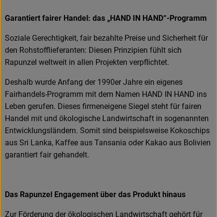
Garantiert fairer Handel: das „HAND IN HAND“-Programm
Soziale Gerechtigkeit, fair bezahlte Preise und Sicherheit für
den Rohstofflieferanten: Diesen Prinzipien fühlt sich
Rapunzel weltweit in allen Projekten verpflichtet.
Deshalb wurde Anfang der 1990er Jahre ein eigenes
Fairhandels-Programm mit dem Namen HAND IN HAND ins
Leben gerufen. Dieses firmeneigene Siegel steht für fairen
Handel mit und ökologische Landwirtschaft in sogenannten
Entwicklungsländern. Somit sind beispielsweise Kokoschips
aus Sri Lanka, Kaffee aus Tansania oder Kakao aus Bolivien
garantiert fair gehandelt.
Das Rapunzel Engagement über das Produkt hinaus
Zur Förderung der ökologischen Landwirtschaft gehört für