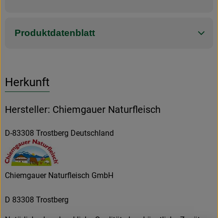
Produktdatenblatt
Herkunft
Hersteller: Chiemgauer Naturfleisch
D-83308 Trostberg Deutschland
Chiemgauer Naturfleisch GmbH
D 83308 Trostberg