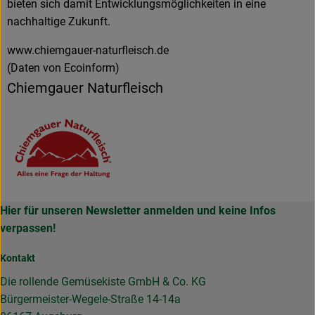
bieten sich damit Entwicklungsmöglichkeiten in eine
nachhaltige Zukunft.
www.chiemgauer-naturfleisch.de
(Daten von Ecoinform)
Chiemgauer Naturfleisch
Hier für unseren Newsletter anmelden und keine Infos
verpassen!
Kontakt
Die rollende Gemüsekiste GmbH & Co. KG
Bürgermeister-Wegele-Straße 14-14a