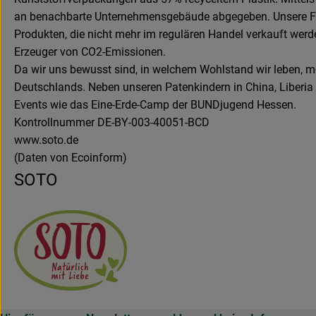
an benachbarte Unternehmensgebäude abgegeben. Unsere Fir
Produkten, die nicht mehr im regulären Handel verkauft wer
Erzeuger von CO2-Emissionen.
Da wir uns bewusst sind, in welchem Wohlstand wir leben, m
Deutschlands. Neben unseren Patenkindern in China, Liberia
Events wie das Eine-Erde-Camp der BUNDjugend Hessen.
Kontrollnummer DE-BY-003-40051-BCD
www.soto.de
(Daten von Ecoinform)
SOTO