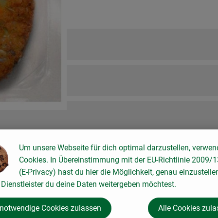
Um unsere Webseite für dich optimal darzustellen, verwen
Cookies. In Übereinstimmung mit der EU-Richtlinie 2009/
(E-Privacy) hast du hier die Möglichkeit, genau einzustelle
Dienstleister du deine Daten weitergeben möchtest.
 notwendige Cookies zulassen
Alle Cookies zul