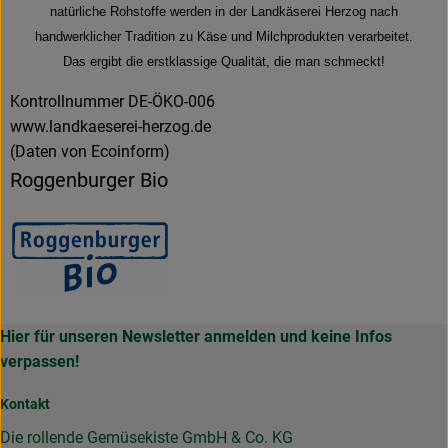
natürliche Rohstoffe werden in der Landkäserei Herzog nach
handwerklicher Tradition zu Käse und Milchprodukten verarbeitet.
Das ergibt die erstklassige Qualität, die man schmeckt!
Kontrollnummer DE-ÖKO-006
www.landkaeserei-herzog.de
(Daten von Ecoinform)
Roggenburger Bio
Hier für unseren Newsletter anmelden und keine Infos
verpassen!
Kontakt
Die rollende Gemüsekiste GmbH & Co. KG