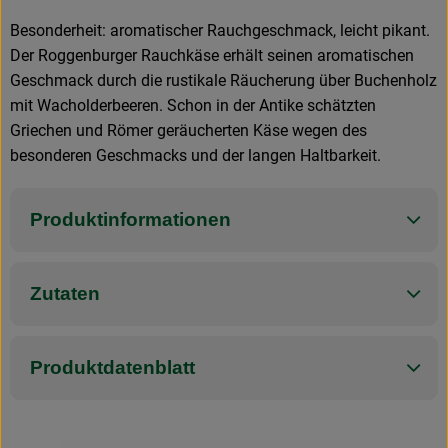
Besonderheit: aromatischer Rauchgeschmack, leicht pikant.
Der Roggenburger Rauchkäse erhält seinen aromatischen
Geschmack durch die rustikale Räucherung über Buchenholz
mit Wacholderbeeren. Schon in der Antike schätzten
Griechen und Römer geräucherten Käse wegen des
besonderen Geschmacks und der langen Haltbarkeit.
Produktinformationen
Zutaten
Produktdatenblatt