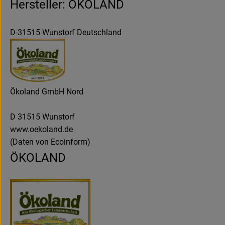
Hersteller: ÖKOLAND
D-31515 Wunstorf Deutschland
Ökoland GmbH Nord
D 31515 Wunstorf
www.oekoland.de
(Daten von Ecoinform)
ÖKOLAND