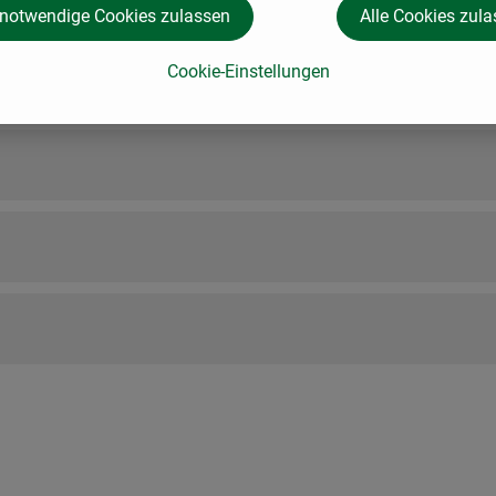
 notwendige Cookies zulassen
Alle Cookies zul
Cookie-Einstellungen