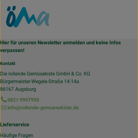
Hier für unseren Newsletter anmelden und keine Infos
verpassen!
Kontakt
Die rollende Gemüsekiste GmbH & Co. KG
Bürgermeister-Wegele-Straße 14-14a
86167 Augsburg
0821 9997950
info@rollende-gemuesekiste.de
Lieferservice
Häufige Fragen