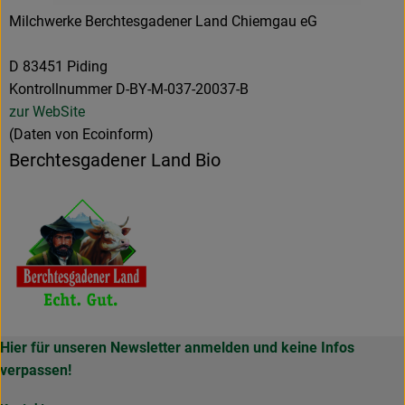
Milchwerke Berchtesgadener Land Chiemgau eG
D 83451 Piding
Kontrollnummer D-BY-M-037-20037-B
zur WebSite
(Daten von Ecoinform)
Berchtesgadener Land Bio
Hier für unseren Newsletter anmelden und keine Infos
verpassen!