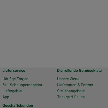
Lieferservice
Die rollende Gemüsekiste
Häufige Fragen
Unsere Werte
5+1 Schnupperangebot
Lieferanten & Partner
Liefergebiet
Stellenangebote
App
Trinkgeld Online
Geschäftskunden