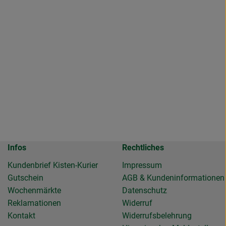
Infos
Rechtliches
Kundenbrief Kisten-Kurier
Impressum
Gutschein
AGB & Kundeninformationen
Wochenmärkte
Datenschutz
Reklamationen
Widerruf
Kontakt
Widerrufsbelehrung